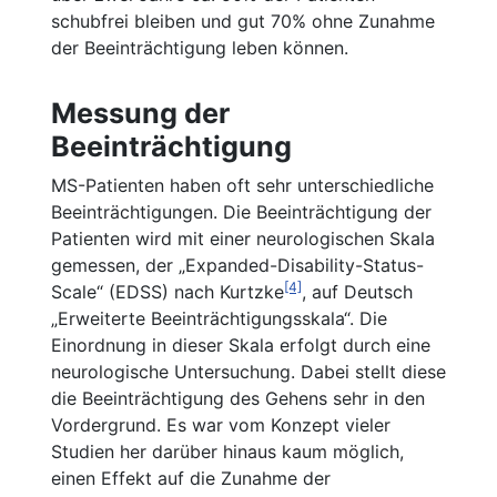
schubfrei bleiben und gut 70% ohne Zunahme
der Beeinträchtigung leben können.
Messung der
Beeinträchtigung
MS-Patienten haben oft sehr unterschiedliche
Beeinträchtigungen. Die Beeinträchtigung der
Patienten wird mit einer neurologischen Skala
gemessen, der „Expanded-Disability-Status-
[4]
Scale“ (EDSS) nach Kurtzke
, auf Deutsch
„Erweiterte Beeinträchtigungsskala“. Die
Einordnung in dieser Skala erfolgt durch eine
neurologische Untersuchung. Dabei stellt diese
die Beeinträchtigung des Gehens sehr in den
Vordergrund. Es war vom Konzept vieler
Studien her darüber hinaus kaum möglich,
einen Effekt auf die Zunahme der