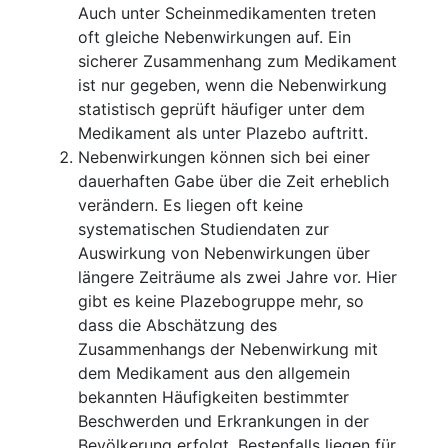
Auch unter Scheinmedikamenten treten
oft gleiche Nebenwirkungen auf. Ein
sicherer Zusammenhang zum Medikament
ist nur gegeben, wenn die Nebenwirkung
statistisch geprüft häufiger unter dem
Medikament als unter Plazebo auftritt.
Nebenwirkungen können sich bei einer
dauerhaften Gabe über die Zeit erheblich
verändern. Es liegen oft keine
systematischen Studiendaten zur
Auswirkung von Nebenwirkungen über
längere Zeiträume als zwei Jahre vor. Hier
gibt es keine Plazebogruppe mehr, so
dass die Abschätzung des
Zusammenhangs der Nebenwirkung mit
dem Medikament aus den allgemein
bekannten Häufigkeiten bestimmter
Beschwerden und Erkrankungen in der
Bevölkerung erfolgt. Bestenfalls liegen für