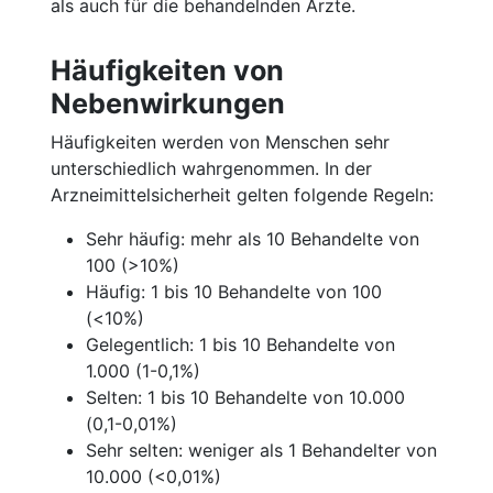
als auch für die behandelnden Ärzte.
Häufigkeiten von
Nebenwirkungen
Häufigkeiten werden von Menschen sehr
unterschiedlich wahrgenommen. In der
Arzneimittelsicherheit gelten folgende Regeln:
Sehr häufig: mehr als 10 Behandelte von
100 (>10%)
Häufig: 1 bis 10 Behandelte von 100
(<10%)
Gelegentlich: 1 bis 10 Behandelte von
1.000 (1-0,1%)
Selten: 1 bis 10 Behandelte von 10.000
(0,1-0,01%)
Sehr selten: weniger als 1 Behandelter von
10.000 (<0,01%)