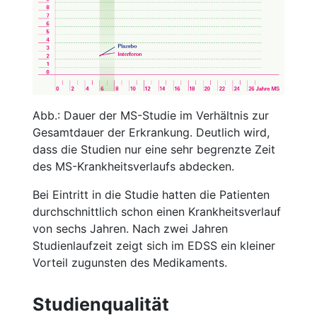
Abb.: Dauer der MS-Studie im Verhältnis zur
Gesamtdauer der Erkrankung. Deutlich wird,
dass die Studien nur eine sehr begrenzte Zeit
des MS-Krankheitsverlaufs abdecken.
Bei Eintritt in die Studie hatten die Patienten
durchschnittlich schon einen Krankheitsverlauf
von sechs Jahren. Nach zwei Jahren
Studienlaufzeit zeigt sich im EDSS ein kleiner
Vorteil zugunsten des Medikaments.
Studienqualität