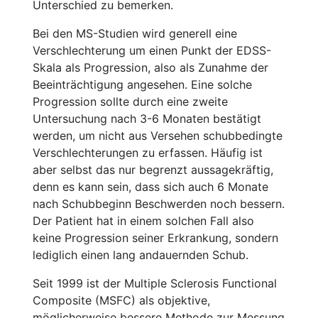
Unterschied zu bemerken.
Bei den MS-Studien wird generell eine
Verschlechterung um einen Punkt der EDSS-
Skala als Progression, also als Zunahme der
Beeinträchtigung angesehen. Eine solche
Progression sollte durch eine zweite
Untersuchung nach 3-6 Monaten bestätigt
werden, um nicht aus Versehen schubbedingte
Verschlechterungen zu erfassen. Häufig ist
aber selbst das nur begrenzt aussagekräftig,
denn es kann sein, dass sich auch 6 Monate
nach Schubbeginn Beschwerden noch bessern.
Der Patient hat in einem solchen Fall also
keine Progression seiner Erkrankung, sondern
lediglich einen lang andauernden Schub.
Seit 1999 ist der Multiple Sclerosis Functional
Composite (MSFC) als objektive,
möglicherweise bessere Methode zur Messung