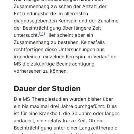
Zusammenhang zwischen der Anzahl der
Entzündungsherde im allerersten
diagnosegebenden Kernspin und der Zunahme
der Beeinträchtigung über längere Zeit
[11]
untersucht.
Hier scheint aber ein
Zusammenhang zu bestehen. Keinesfalls
rechtfertigen diese Untersuchungen aus
irgendeinem einzelnen Kernspin im Verlauf der
MS die zukünftige Beeinträchtigung
vorhersehen zu können.
Dauer der Studien
Die MS-Therapiestudien wurden bisher über
ein bis maximal drei Jahre durchgeführt. Dies
ist für eine Krankheit, die 30 Jahre oder länger
andauert, eine relativ kurze Zeit. Ob die
Beeinträchtigung unter einer Langzeittherapie