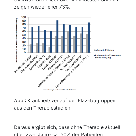
zeigen wieder eher 73%.
Abb.: Krankheitsverlauf der Plazebogruppen
aus den Therapiestudien
Daraus ergibt sich, dass ohne Therapie aktuell
über zwei Jahre ca. 50% der Patienten