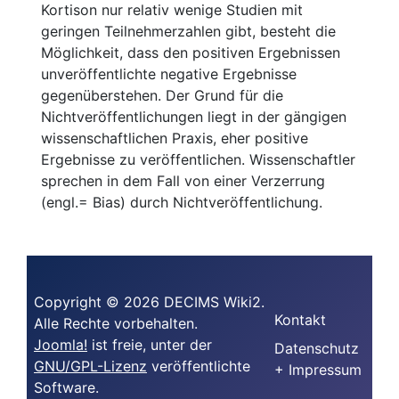
Kortison nur relativ wenige Studien mit
geringen Teilnehmerzahlen gibt, besteht die
Möglichkeit, dass den positiven Ergebnissen
unveröffentlichte negative Ergebnisse
gegenüberstehen. Der Grund für die
Nichtveröffentlichungen liegt in der gängigen
wissenschaftlichen Praxis, eher positive
Ergebnisse zu veröffentlichen. Wissenschaftler
sprechen in dem Fall von einer Verzerrung
(engl.= Bias) durch Nichtveröffentlichung.
Copyright © 2026 DECIMS Wiki2.
Kontakt
Alle Rechte vorbehalten.
Joomla!
ist freie, unter der
Datenschutz
GNU/GPL-Lizenz
veröffentlichte
+ Impressum
Software.