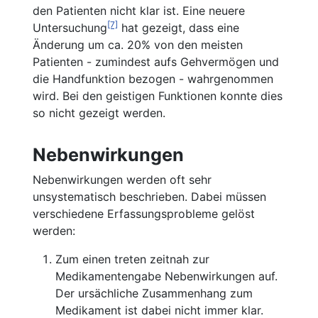
den Patienten nicht klar ist. Eine neuere
[7]
Untersuchung
hat gezeigt, dass eine
Änderung um ca. 20% von den meisten
Patienten - zumindest aufs Gehvermögen und
die Handfunktion bezogen - wahrgenommen
wird. Bei den geistigen Funktionen konnte dies
so nicht gezeigt werden.
Nebenwirkungen
Nebenwirkungen werden oft sehr
unsystematisch beschrieben. Dabei müssen
verschiedene Erfassungsprobleme gelöst
werden:
Zum einen treten zeitnah zur
Medikamentengabe Nebenwirkungen auf.
Der ursächliche Zusammenhang zum
Medikament ist dabei nicht immer klar.