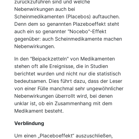
zurückzuführen sind und welche
Nebenwirkungen auch bei
Scheinmedikamenten (Placebos) auftauchen.
Denn dem so genannten Plazeboeffekt steht
auch ein so genannter "Nocebo"-Effekt
gegenüber: auch Scheinmedikamente machen
Nebenwirkungen.
In den "Beipackzetteln" von Medikamenten
stehen oft alle Ereignisse, die in Studien
berichtet wurden und nicht nur die statistisch
bedeutsamen. Dies führt dazu, dass der Leser
von einer Fülle manchmal sehr ungewöhnlicher
Nebenwirkungen überrollt wird, bei denen
unklar ist, ob ein Zusammenhang mit dem
Medikament besteht.
Verblindung
Um einen „Placeboeffekt“ auszuschließen,