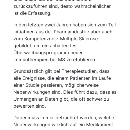
zurückzuführen sind, desto wahrscheinlicher
ist die Erfassung.
In den letzten zwei Jahren haben sich zum Teil
Initiativen aus der Pharmaindustrie aber auch
vom Kompetenznetz Multiple Sklerose
gebildet, um ein anhaltendes
Überwachungsprogramm neuer
Immuntherapien bei MS zu etablieren.
Grundsätzlich gilt bei Therapiestudien, dass
alle Ereignisse, die einem Patienten im Laufe
einer Studie passieren, möglicherweise
Nebenwirkungen sind. Dies führt dazu, dass es
Unmengen an Daten gibt, die oft schwer zu
bewerten sind.
Dabei muss immer betrachtet werden, welche
Nebenwirkungen wirklich auf ein Medikament