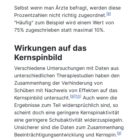
Selbst wenn man Ärzte befragt, werden diese
[8]
Prozentzahlen nicht richtig zugeordnet.
"Häufig" zum Beispiel wird einem Wert von
75% zugeschrieben statt maximal 10%.
Wirkungen auf das
Kernspinbild
Verschiedene Untersuchungen mit Daten aus
unterschiedlichen Therapiestudien haben den
Zusammenhang der Verhinderung von
Schüben mit Nachweis von Effekten auf das
[9]
[10]
Kernspinbild untersucht.
Auch wenn die
Ergebnisse zum Teil widersprüchlich sind, so
scheint doch eine geringere Kernspinaktivität
eine geringere Schubaktivität widerzuspiegeln.
Unsicherer sind die Daten zum Zusammenhang
[9]
Beeinträchtigungsentwicklung und Kernspin.