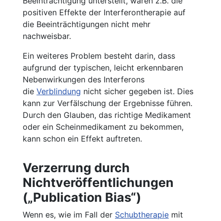
Beeinträchtigung unterstellt, wären z.B. die
positiven Effekte der Interferontherapie auf
die Beeinträchtigungen nicht mehr
nachweisbar.
Ein weiteres Problem besteht darin, dass
aufgrund der typischen, leicht erkennbaren
Nebenwirkungen des Interferons
die
Verblindung
nicht sicher gegeben ist. Dies
kann zur Verfälschung der Ergebnisse führen.
Durch den Glauben, das richtige Medikament
oder ein Scheinmedikament zu bekommen,
kann schon ein Effekt auftreten.
Verzerrung durch
Nichtveröffentlichungen
(„Publication Bias“)
Wenn es, wie im Fall der
Schubtherapie
mit