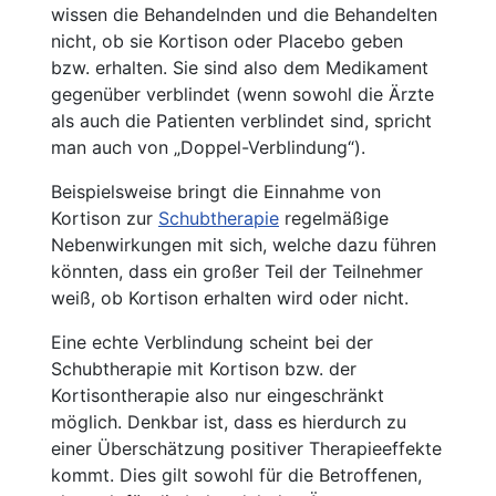
wissen die Behandelnden und die Behandelten
nicht, ob sie Kortison oder Placebo geben
bzw. erhalten. Sie sind also dem Medikament
gegenüber verblindet (wenn sowohl die Ärzte
als auch die Patienten verblindet sind, spricht
man auch von „Doppel-Verblindung“).
Beispielsweise bringt die Einnahme von
Kortison zur
Schubtherapie
regelmäßige
Nebenwirkungen mit sich, welche dazu führen
könnten, dass ein großer Teil der Teilnehmer
weiß, ob Kortison erhalten wird oder nicht.
Eine echte Verblindung scheint bei der
Schubtherapie mit Kortison bzw. der
Kortisontherapie also nur eingeschränkt
möglich. Denkbar ist, dass es hierdurch zu
einer Überschätzung positiver Therapieeffekte
kommt. Dies gilt sowohl für die Betroffenen,