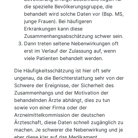
die spezielle Bevölkerungsgruppe, die
behandelt wird solche Daten vor (Bsp. MS,
junge Frauen). Bei häufigeren
Erkrankungen kann diese
Zusammenhangsabschätzung schwer sein.
Dann treten seltene Nebenwirkungen oft
erst im Verlauf der Zulassung auf, wenn
viele Patienten behandelt werden.
Die Häufigkeitsschätzung ist hier oft sehr
ungenau, da die Berichterstattung sehr von der
Schwere der Ereignisse, der Sicherheit des
Zusammenhangs und der Motivation der
behandelnden Ärzte abhängt, dies zu tun
sowie von einer Firma oder der
Arzneimittelkommission der deutschen
Ärzteschaft, diese Daten schnell zugänglich zu
machen. Je schwerer die Nebenwirkung und je
eher diese klar auf das Medikament