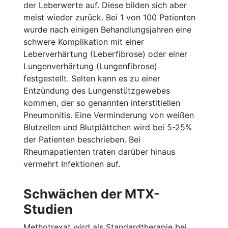
der Leberwerte auf. Diese bilden sich aber
meist wieder zurück. Bei 1 von 100 Patienten
wurde nach einigen Behandlungsjahren eine
schwere Komplikation mit einer
Leberverhärtung (Leberfibrose) oder einer
Lungenverhärtung (Lungenfibrose)
festgestellt. Selten kann es zu einer
Entzündung des Lungenstützgewebes
kommen, der so genannten interstitiellen
Pneumonitis. Eine Verminderung von weißen
Blutzellen und Blutplättchen wird bei 5-25%
der Patienten beschrieben. Bei
Rheumapatienten traten darüber hinaus
vermehrt Infektionen auf.
Schwächen der MTX-
Studien
Methotrexat wird als Standardtherapie bei