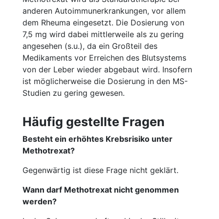
anderen Autoimmunerkrankungen, vor allem
dem Rheuma eingesetzt. Die Dosierung von
7,5 mg wird dabei mittlerweile als zu gering
angesehen (s.u.), da ein Großteil des
Medikaments vor Erreichen des Blutsystems
von der Leber wieder abgebaut wird. Insofern
ist möglicherweise die Dosierung in den MS-
Studien zu gering gewesen.
Häufig gestellte Fragen
Besteht ein erhöhtes Krebsrisiko unter
Methotrexat?
Gegenwärtig ist diese Frage nicht geklärt.
Wann darf Methotrexat nicht genommen
werden?