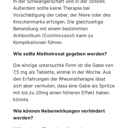
In der Schwangerschaft und in der Stillzeit.
Außerdem sollte keine Therapie bei
Vorschädigung der Leber, der Niere oder des
Knochenmarks erfolgen. Die gleichzeitige
Behandlung mit einem bestimmten
Antibiotikum (Cotrimoxazol) kann zu
Komplikationen führen.
Wie sollte Methotrexat gegeben werden?
Die einzige untersuchte Form ist die Gabe von
7,5 mg als Tablette, einmal in der Woche. Aus
den Erfahrungen der Rheumatherapie lässt
sich aber vermuten, dass eine Gabe als Spritze
mit bis zu 20mg einen höheren Effekt haben
könnte.
Wie können Nebenwirkungen verhindert
werden?