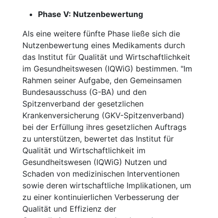
Phase V: Nutzenbewertung
Als eine weitere fünfte Phase ließe sich die
Nutzenbewertung eines Medikaments durch
das Institut für Qualität und Wirtschaftlichkeit
im Gesundheitswesen (IQWiG) bestimmen. "Im
Rahmen seiner Aufgabe, den Gemeinsamen
Bundesausschuss (G-BA) und den
Spitzenverband der gesetzlichen
Krankenversicherung (GKV-Spitzenverband)
bei der Erfüllung ihres gesetzlichen Auftrags
zu unterstützen, bewertet das Institut für
Qualität und Wirtschaftlichkeit im
Gesundheitswesen (IQWiG) Nutzen und
Schaden von medizinischen Interventionen
sowie deren wirtschaftliche Implikationen, um
zu einer kontinuierlichen Verbesserung der
Qualität und Effizienz der