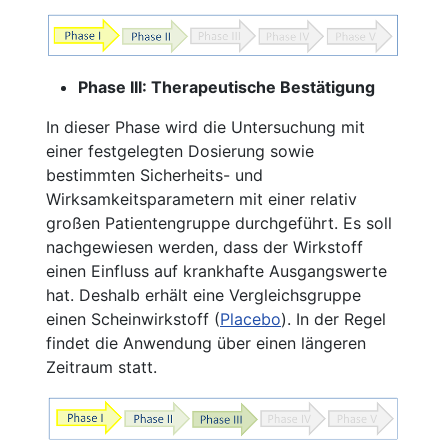
Phase III: Therapeutische Bestätigung
In dieser Phase wird die Untersuchung mit
einer festgelegten Dosierung sowie
bestimmten Sicherheits- und
Wirksamkeitsparametern mit einer relativ
großen Patientengruppe durchgeführt. Es soll
nachgewiesen werden, dass der Wirkstoff
einen Einfluss auf krankhafte Ausgangswerte
hat. Deshalb erhält eine Vergleichsgruppe
einen Scheinwirkstoff (
Placebo
). In der Regel
findet die Anwendung über einen längeren
Zeitraum statt.