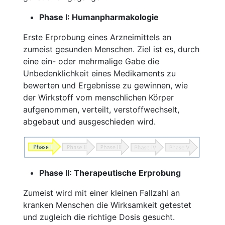
Phase I: Humanpharmakologie
Erste Erprobung eines Arzneimittels an
zumeist gesunden Menschen. Ziel ist es, durch
eine ein- oder mehrmalige Gabe die
Unbedenklichkeit eines Medikaments zu
bewerten und Ergebnisse zu gewinnen, wie
der Wirkstoff vom menschlichen Körper
aufgenommen, verteilt, verstoffwechselt,
abgebaut und ausgeschieden wird.
Phase II: Therapeutische Erprobung
Zumeist wird mit einer kleinen Fallzahl an
kranken Menschen die Wirksamkeit getestet
und zugleich die richtige Dosis gesucht.