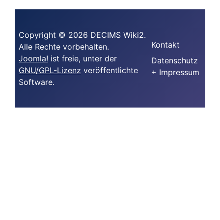
Copyright © 2026 DECIMS Wiki2.
Kontakt
Alle Rechte vorbehalten.
Joomla!
ist freie, unter der
Datenschutz
GNU/GPL-Lizenz
veröffentlichte
+ Impressum
Software.