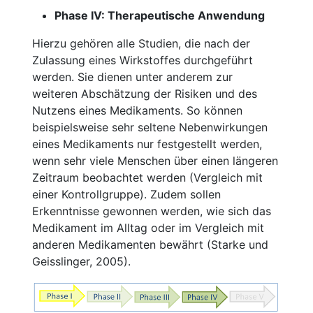
Phase IV: Therapeutische Anwendung
Hierzu gehören alle Studien, die nach der
Zulassung eines Wirkstoffes durchgeführt
werden. Sie dienen unter anderem zur
weiteren Abschätzung der Risiken und des
Nutzens eines Medikaments. So können
beispielsweise sehr seltene Nebenwirkungen
eines Medikaments nur festgestellt werden,
wenn sehr viele Menschen über einen längeren
Zeitraum beobachtet werden (Vergleich mit
einer Kontrollgruppe). Zudem sollen
Erkenntnisse gewonnen werden, wie sich das
Medikament im Alltag oder im Vergleich mit
anderen Medikamenten bewährt (Starke und
Geisslinger, 2005).