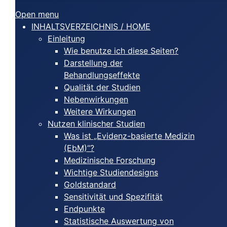
Open menu
INHALTSVERZEICHNIS / HOME
Einleitung
Wie benutze ich diese Seiten?
Darstellung der
Behandlungseffekte
Qualität der Studien
Nebenwirkungen
Weitere Wirkungen
Nutzen klinischer Studien
Was ist „Evidenz-basierte Medizin
(EbM)“?
Medizinische Forschung
Wichtige Studiendesigns
Goldstandard
Sensitivität und Spezifität
Endpunkte
Statistische Auswertung von