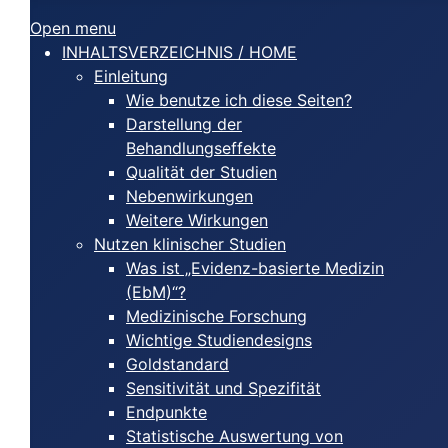
Open menu
INHALTSVERZEICHNIS / HOME
Einleitung
Wie benutze ich diese Seiten?
Darstellung der
Behandlungseffekte
Qualität der Studien
Nebenwirkungen
Weitere Wirkungen
Nutzen klinischer Studien
Was ist „Evidenz-basierte Medizin
(EbM)“?
Medizinische Forschung
Wichtige Studiendesigns
Goldstandard
Sensitivität und Spezifität
Endpunkte
Statistische Auswertung von