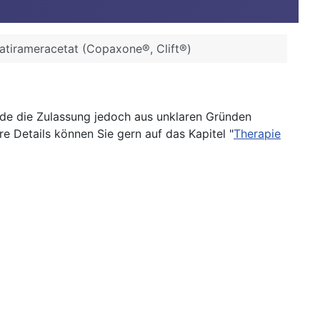
atirameracetat (Copaxone®, Clift®)
de die Zulassung jedoch aus unklaren Gründen
 Details können Sie gern auf das Kapitel "
Therapie