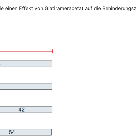
die einen Effekt von Glatirameracetat auf die Behinderungs