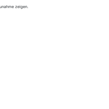
zunahme zeigen.