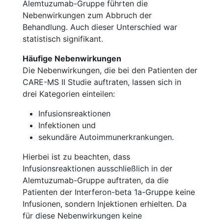
Alemtuzumab-Gruppe führten die
Nebenwirkungen zum Abbruch der
Behandlung. Auch dieser Unterschied war
statistisch signifikant.
Häufige Nebenwirkungen
Die Nebenwirkungen, die bei den Patienten der
CARE-MS II Studie auftraten, lassen sich in
drei Kategorien einteilen:
Infusionsreaktionen
Infektionen und
sekundäre Autoimmunerkrankungen.
Hierbei ist zu beachten, dass
Infusionsreaktionen ausschließlich in der
Alemtuzumab-Gruppe auftraten, da die
Patienten der Interferon-beta 1a-Gruppe keine
Infusionen, sondern Injektionen erhielten. Da
für diese Nebenwirkungen keine