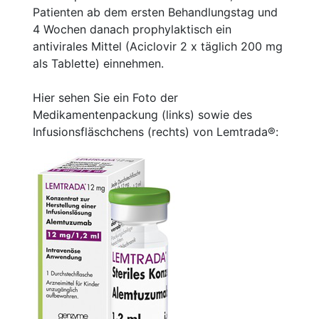
Patienten ab dem ersten Behandlungstag und
4 Wochen danach prophylaktisch ein
antivirales Mittel (Aciclovir 2 x täglich 200 mg
als Tablette) einnehmen.
Hier sehen Sie ein Foto der
Medikamentenpackung (links) sowie des
Infusionsfläschchens (rechts) von Lemtrada®: