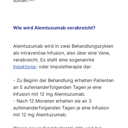
sollten.
Wie wird Alemtuzumab verabreicht?
Alemtuzumab wird in zwei Behandlungszyklen
als intravenöse Infusion, also über eine Vene,
verabreicht. Es stellt eine sogenannte
Induktions-
oder Impulstherapie dar:
- Zu Beginn der Behandlung erhalten Patienten
an 5 aufeinanderfolgenden Tagen je eine
Infusion mit 12 mg Alemtuzumab.
- Nach 12 Monaten erhalten sie an 3
aufeinanderfolgenden Tagen je eine Infusion
mit 12 mg Alemtuzumab.