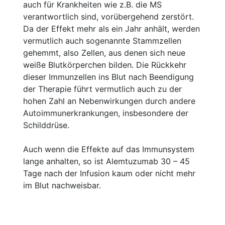
auch für Krankheiten wie z.B. die MS
verantwortlich sind, vorübergehend zerstört.
Da der Effekt mehr als ein Jahr anhält, werden
vermutlich auch sogenannte Stammzellen
gehemmt, also Zellen, aus denen sich neue
weiße Blutkörperchen bilden. Die Rückkehr
dieser Immunzellen ins Blut nach Beendigung
der Therapie führt vermutlich auch zu der
hohen Zahl an Nebenwirkungen durch andere
Autoimmunerkrankungen, insbesondere der
Schilddrüse.
Auch wenn die Effekte auf das Immunsystem
lange anhalten, so ist Alemtuzumab 30 – 45
Tage nach der Infusion kaum oder nicht mehr
im Blut nachweisbar.