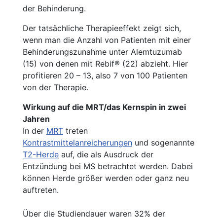
der Behinderung.
Der tatsächliche Therapieeffekt zeigt sich,
wenn man die Anzahl von Patienten mit einer
Behinderungszunahme unter Alemtuzumab
(15) von denen mit Rebif® (22) abzieht. Hier
profitieren 20 – 13, also 7 von 100 Patienten
von der Therapie.
Wirkung auf die MRT/das Kernspin in zwei
Jahren
In der
MRT
treten
Kontrastmittelanreicherungen
und sogenannte
T2-Herde
auf, die als Ausdruck der
Entzündung bei MS betrachtet werden. Dabei
können Herde größer werden oder ganz neu
auftreten.
Über die Studiendauer waren 32% der