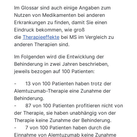
Im Glossar sind auch einige Angaben zum
Nutzen von Medikamenten bei anderen
Erkrankungen zu finden, damit Sie einen
Eindruck bekommen, wie groß
die
Therapieeffekte
bei MS im Vergleich zu
anderen Therapien sind.
Im Folgenden wird die Entwicklung der
Behinderung in zwei Jahren beschrieben,
jeweils bezogen auf 100 Patienten:
- 13 von 100 Patienten haben trotz der
Alemtuzumab-Therapie eine Zunahme der
Behinderung.
- 87 von 100 Patienten profitieren nicht von
der Therapie, sie haben unabhängig von der
Therapie keine Zunahme der Behinderung.
- 7 von 100 Patienten haben durch die
Einnahme von Alemtuzumab keine Zunahme