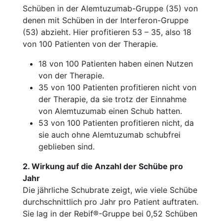
Schüben in der Alemtuzumab-Gruppe (35) von
denen mit Schüben in der Interferon-Gruppe
(53) abzieht. Hier profitieren 53 – 35, also 18
von 100 Patienten von der Therapie.
18 von 100 Patienten haben einen Nutzen
von der Therapie.
35 von 100 Patienten profitieren nicht von
der Therapie, da sie trotz der Einnahme
von Alemtuzumab einen Schub hatten.
53 von 100 Patienten profitieren nicht, da
sie auch ohne Alemtuzumab schubfrei
geblieben sind.
2. Wirkung auf die Anzahl der Schübe pro
Jahr
Die jährliche Schubrate zeigt, wie viele Schübe
durchschnittlich pro Jahr pro Patient auftraten.
Sie lag in der Rebif®-Gruppe bei 0,52 Schüben