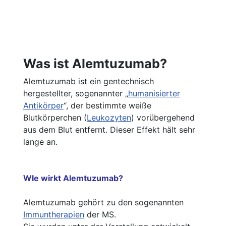
Was ist Alemtuzumab?
Alemtuzumab ist ein gentechnisch
hergestellter, sogenannter „
humanisierter
Antikörper
“, der bestimmte weiße
Blutkörperchen (
Leukozyten
) vorübergehend
aus dem Blut entfernt. Dieser Effekt hält sehr
lange an.
WIe wirkt Alemtuzumab?
Alemtuzumab gehört zu den sogenannten
Immuntherapien
der MS.