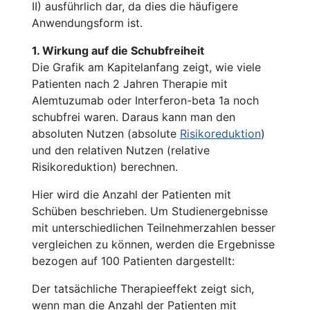
II) ausführlich dar, da dies die häufigere
Anwendungsform ist.
1. Wirkung auf die Schubfreiheit
Die Grafik am Kapitelanfang zeigt, wie viele
Patienten nach 2 Jahren Therapie mit
Alemtuzumab oder Interferon-beta 1a noch
schubfrei waren. Daraus kann man den
absoluten Nutzen (absolute
Risikoreduktion
)
und den relativen Nutzen (relative
Risikoreduktion) berechnen.
Hier wird die Anzahl der Patienten mit
Schüben beschrieben. Um Studienergebnisse
mit unterschiedlichen Teilnehmerzahlen besser
vergleichen zu können, werden die Ergebnisse
bezogen auf 100 Patienten dargestellt:
Der tatsächliche Therapieeffekt zeigt sich,
wenn man die Anzahl der Patienten mit