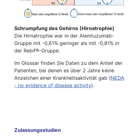
Schrumpfung des Gehirns (Hirnatrophie)
Die Hirnatrophie war in der Alemtuzumab-
Gruppe mit -0,61% geringer als mit -0,81% in
der Rebif®-Gruppe.
Im Glossar finden Sie Daten zu dem Anteil der
Patienten, bei denen es über 2 Jahre keine
Anzeichen einer Krankheitsaktivität gab (
NEDA
- no evidence of disease activity
).
Zulassungsstudien