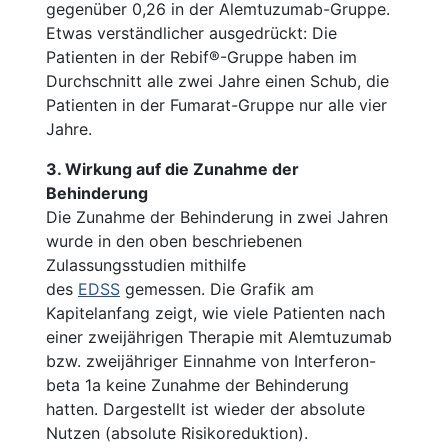
gegenüber 0,26 in der Alemtuzumab-Gruppe.
Etwas verständlicher ausgedrückt: Die
Patienten in der Rebif®-Gruppe haben im
Durchschnitt alle zwei Jahre einen Schub, die
Patienten in der Fumarat-Gruppe nur alle vier
Jahre.
3. Wirkung auf die Zunahme der
Behinderung
Die Zunahme der Behinderung in zwei Jahren
wurde in den oben beschriebenen
Zulassungsstudien mithilfe
des
EDSS
gemessen. Die Grafik am
Kapitelanfang zeigt, wie viele Patienten nach
einer zweijährigen Therapie mit Alemtuzumab
bzw. zweijähriger Einnahme von Interferon-
beta 1a keine Zunahme der Behinderung
hatten. Dargestellt ist wieder der absolute
Nutzen (absolute Risikoreduktion).