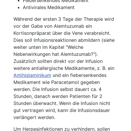
Fiebersenkendes Medikament
Antivirales Medikament
Während der ersten 3 Tage der Therapie wird
vor der Gabe von Alemtuzumab ein
Kortisonpräparat über die Vene verabreicht.
Dies soll Infusionsreaktionen abmildern (siehe
weiter unten im Kapitel "Welche
Nebenwirkungen hat Alemtuzumab?").
Zusätzlich sollten direkt vor der Infusion
weitere antiallergische Medikamente, z. B. ein
Antihistaminikum
und ein fiebersenkendes
Medikament wie Paracetamol gegeben
werden. Die Infusion selbst dauert ca. 4
Stunden, danach werden Patienten für 2
Stunden überwacht. Wenn die Infusion nicht
gut vertragen wird, kann die Infusionsdauer
verlängert werden.
Um Herpesinfektionen zu verhindern, sollen