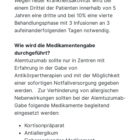
Wegen neuer Krankheitsaktivität wird bei
einem Drittel der Patienten innerhalb von 5
Jahren eine dritte und bei 10% eine vierte
Behandlungsphase mit 3 Infusionen an 3
aufeinanderfolgenden Tagen notwendig.
Wie wird die Medikamentengabe
durchgeführt?
Alemtuzumab sollte nur in Zentren mit
Erfahrung in der Gabe von
Antikörpertherapien und mit der Möglichkeit
einer sofortigen Notfallversorgung gegeben
werden. Zur Verhinderung von allergischen
Nebenwirkungen sollten bei der Alemtuzumab-
Gabe folgende Medikamente begleitend
eingesetzt werden:
Kortisonpräparat
Antiallergikum