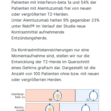
Patienten mit Interferon-beta 1a und 54% der
Patienten mit Alemtuzumab frei von neuen
oder vergrößerten T2-Herden.
Unter Alemtuzumab hatten 9% gegenüber 23%
unter Rebif® im Verlauf der Studie neue
Kontrastmittel aufnehmende
Entzündungsherde.
Da Kontrastmittelanreicherungen nur eine
Momentaufnahme sind, stellen wir nur die
Entwicklung der T2-Herde im Querschnitt
eines Gehirns grafisch dar. Dargestellt ist die
Anzahl von 100 Patienten ohne bzw. mit neuen
oder vergrößerten Herden.