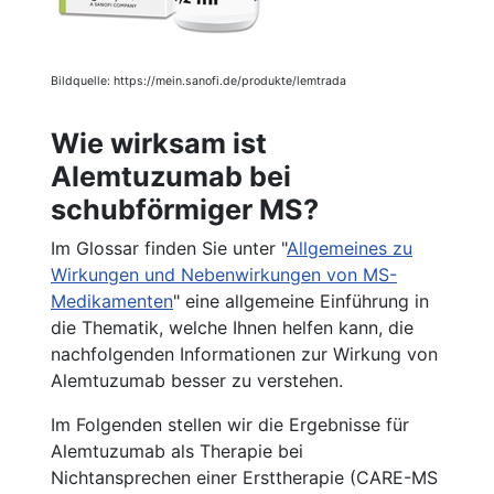
Bildquelle: https://mein.sanofi.de/produkte/lemtrada
Wie wirksam ist
Alemtuzumab bei
schubförmiger MS?
Im Glossar finden Sie unter "
Allgemeines zu
Wirkungen und Nebenwirkungen von MS-
Medikamenten
" eine allgemeine Einführung in
die Thematik, welche Ihnen helfen kann, die
nachfolgenden Informationen zur Wirkung von
Alemtuzumab besser zu verstehen.
Im Folgenden stellen wir die Ergebnisse für
Alemtuzumab als Therapie bei
Nichtansprechen einer Ersttherapie (CARE-­MS