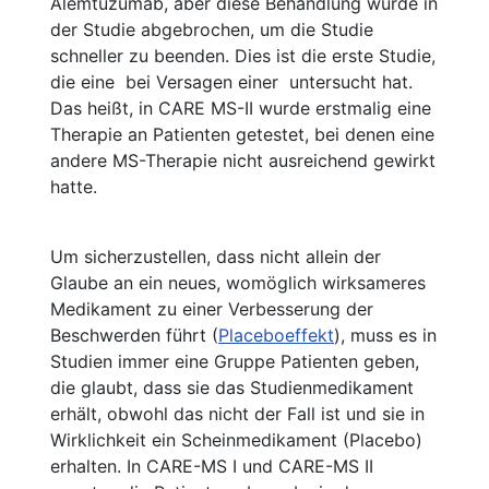
Alemtuzumab, aber diese Behandlung wurde in
der Studie abgebrochen, um die Studie
schneller zu beenden. Dies ist die erste Studie,
die eine bei Versagen einer untersucht hat.
Das heißt, in CARE MS-II wurde erstmalig eine
Therapie an Patienten getestet, bei denen eine
andere MS-Therapie nicht ausreichend gewirkt
hatte.
Um sicherzustellen, dass nicht allein der
Glaube an ein neues, womöglich wirksameres
Medikament zu einer Verbesserung der
Beschwerden führt (
Placeboeffekt
), muss es in
Studien immer eine Gruppe Patienten geben,
die glaubt, dass sie das Studienmedikament
erhält, obwohl das nicht der Fall ist und sie in
Wirklichkeit ein Scheinmedikament (Placebo)
erhalten. In CARE-MS I und CARE-MS II