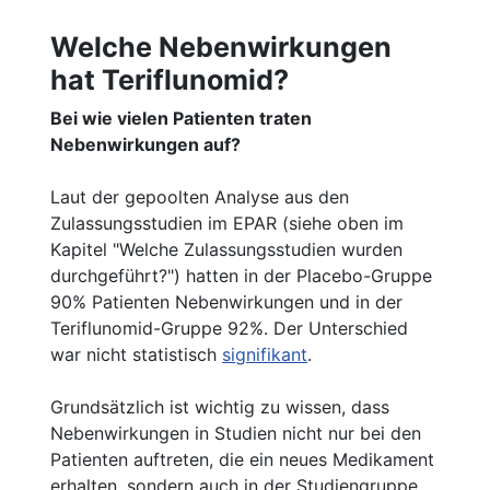
Welche Nebenwirkungen
hat Teriflunomid?
Bei wie vielen Patienten traten
Nebenwirkungen auf?
Laut der gepoolten Analyse aus den
Zulassungsstudien im EPAR (siehe oben im
Kapitel "Welche Zulassungsstudien wurden
durchgeführt?") hatten in der Placebo-Gruppe
90% Patienten Nebenwirkungen und in der
Teriflunomid-Gruppe 92%. Der Unterschied
war nicht statistisch
signifikant
.
Grundsätzlich ist wichtig zu wissen, dass
Nebenwirkungen in Studien nicht nur bei den
Patienten auftreten, die ein neues Medikament
erhalten, sondern auch in der Studiengruppe