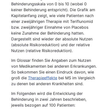
Behinderungsskala von 0 bis 10 (wobei 0
keiner Behinderung entspricht)
.
Die Grafik am
Kapitelanfang zeigt, wie viele Patienten nach
einer zweijährigen Therapie mit Teriflunomid
bzw. zweijähriger Einnahme von Placebos
keine Zunahme der Behinderung hatten.
Dargestellt sind wieder der absolute Nutzen
(absolute Risikoreduktion) und der relative
Nutzen (relative Risikoreduktion).
Im Glossar finden Sie Angaben zum Nutzen
von Medikamenten bei anderen Erkrankungen.
So bekommen Sie einen Eindruck davon, wie
groß die
Therapieeffekte
bei MS im Vergleich
zu denen bei anderen Krankheiten sind.
Im Folgenden wird die Entwicklung der
Behinderung in zwei Jahren beschrieben,
jeweils bezogen auf 100 Patienten: