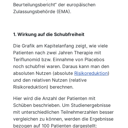
Beurteilungsbericht“ der europäischen
Zulassungsbehörde (EMA).
1. Wirkung auf die Schubfreiheit
Die Grafik am Kapitelanfang zeigt, wie viele
Patienten nach zwei Jahren Therapie mit
Teriflunomid bzw. Einnahme von Placebos
noch schubfrei waren. Daraus kann man den
absoluten Nutzen (absolute
Risikoreduktion
)
und den relativen Nutzen (relative
Risikoreduktion) berechnen.
Hier wird die Anzahl der Patienten mit
Schüben beschrieben. Um Studienergebnisse
mit unterschiedlichen Teilnehmerzahlen besser
vergleichen zu können, werden die Ergebnisse
bezogen auf 100 Patienten dargestellt: