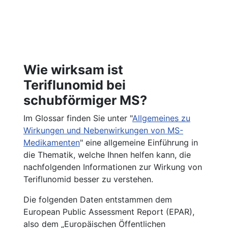
Wie wirksam ist
Teriflunomid bei
schubförmiger MS?
Im Glossar finden Sie unter "
Allgemeines zu
Wirkungen und Nebenwirkungen von MS-
Medikamenten
" eine allgemeine Einführung in
die Thematik, welche Ihnen helfen kann, die
nachfolgenden Informationen zur Wirkung von
Teriflunomid besser zu verstehen.
Die folgenden Daten entstammen dem
European Public Assessment Report (EPAR),
also dem „Europäischen Öffentlichen