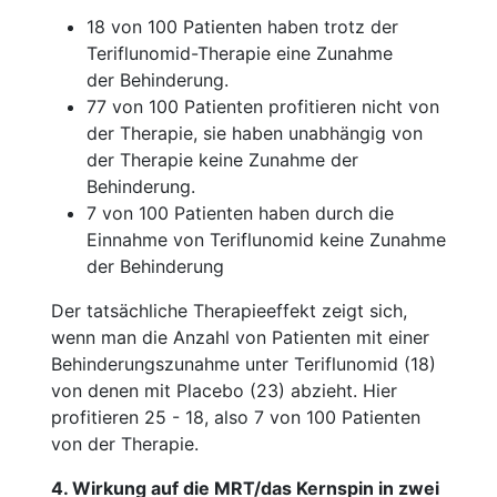
18 von 100 Patienten haben trotz der
Teriflunomid-Therapie eine Zunahme
der Behinderung.
77 von 100 Patienten profitieren nicht von
der Therapie, sie haben unabhängig von
der Therapie keine Zunahme der
Behinderung.
7 von 100 Patienten haben durch die
Einnahme von Teriflunomid keine Zunahme
der Behinderung
Der tatsächliche Therapieeffekt zeigt sich,
wenn man die Anzahl von Patienten mit einer
Behinderungszunahme unter Teriflunomid (18)
von denen mit Placebo (23) abzieht. Hier
profitieren 25 - 18, also 7 von 100 Patienten
von der Therapie.
4. Wirkung auf die MRT/das Kernspin in zwei