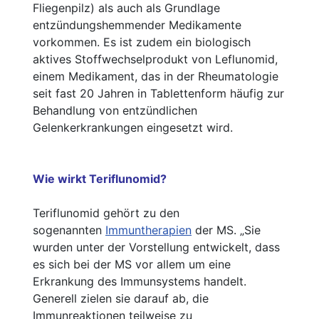
Fliegenpilz) als auch als Grundlage
entzündungshemmender Medikamente
vorkommen. Es ist zudem ein biologisch
aktives Stoffwechselprodukt von Leflunomid,
einem Medikament, das in der Rheumatologie
seit fast 20 Jahren in Tablettenform häufig zur
Behandlung von entzündlichen
Gelenkerkrankungen eingesetzt wird.
Wie wirkt Teriflunomid?
Teriflunomid gehört zu den
sogenannten
Immuntherapien
der MS. „Sie
wurden unter der Vorstellung entwickelt, dass
es sich bei der MS vor allem um eine
Erkrankung des Immunsystems handelt.
Generell zielen sie darauf ab, die
Immunreaktionen teilweise zu