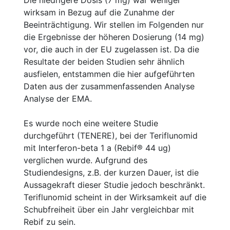
wirksam in Bezug auf die Zunahme der
Beeinträchtigung. Wir stellen im Folgenden nur
die Ergebnisse der höheren Dosierung (14 mg)
vor, die auch in der EU zugelassen ist. Da die
Resultate der beiden Studien sehr ähnlich
ausfielen, entstammen die hier aufgeführten
Daten aus der zusammenfassenden Analyse
Analyse der EMA.
Es wurde noch eine weitere Studie
durchgeführt (TENERE), bei der Teriflunomid
mit Interferon-beta 1 a (Rebif® 44 ug)
verglichen wurde. Aufgrund des
Studiendesigns, z.B. der kurzen Dauer, ist die
Aussagekraft dieser Studie jedoch beschränkt.
Teriflunomid scheint in der Wirksamkeit auf die
Schubfreiheit über ein Jahr vergleichbar mit
Rebif zu sein.