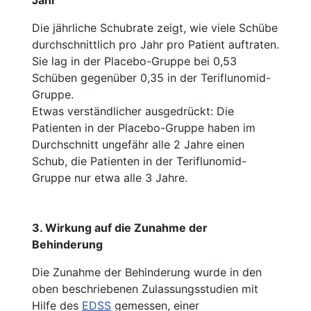
Die jährliche Schubrate zeigt, wie viele Schübe
durchschnittlich pro Jahr pro Patient auftraten.
Sie lag in der Placebo-Gruppe bei 0,53
Schüben gegenüber 0,35 in der Teriflunomid-
Gruppe.
Etwas verständlicher ausgedrückt: Die
Patienten in der Placebo-Gruppe haben im
Durchschnitt ungefähr alle 2 Jahre einen
Schub, die Patienten in der Teriflunomid-
Gruppe nur etwa alle 3 Jahre.
3. Wirkung auf die Zunahme der
Behinderung
Die Zunahme der Behinderung wurde in den
oben beschriebenen Zulassungsstudien mit
Hilfe des
EDSS
gemessen, einer