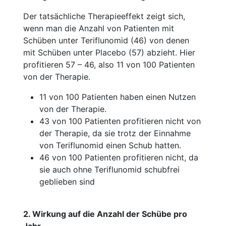
Der tatsächliche Therapieeffekt zeigt sich,
wenn man die Anzahl von Patienten mit
Schüben unter Teriflunomid (46) von denen
mit Schüben unter Placebo (57) abzieht. Hier
profitieren 57 – 46, also 11 von 100 Patienten
von der Therapie.
11 von 100 Patienten haben einen Nutzen
von der Therapie.
43 von 100 Patienten profitieren nicht von
der Therapie, da sie trotz der Einnahme
von Teriflunomid einen Schub hatten.
46 von 100 Patienten profitieren nicht, da
sie auch ohne Teriflunomid schubfrei
geblieben sind
2. Wirkung auf die Anzahl der Schübe pro
Jahr