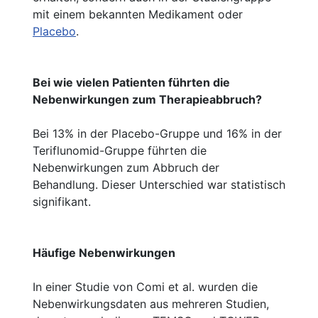
mit einem bekannten Medikament oder
Placebo
.
Bei wie vielen Patienten führten die
Nebenwirkungen zum Therapieabbruch?
Bei 13% in der Placebo-Gruppe und 16% in der
Teriflunomid-Gruppe führten die
Nebenwirkungen zum Abbruch der
Behandlung. Dieser Unterschied war statistisch
signifikant.
Häufige Nebenwirkungen
In einer Studie von Comi et al. wurden die
Nebenwirkungsdaten aus mehreren Studien,