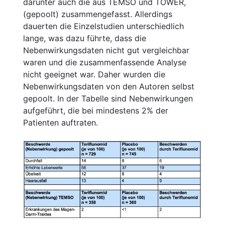
darunter auch die aus TEMSO und TOWER,
(gepoolt) zusammengefasst. Allerdings
dauerten die Einzelstudien unterschiedlich
lange, was dazu führte, dass die
Nebenwirkungsdaten nicht gut vergleichbar
waren und die zusammenfassende Analyse
nicht geeignet war. Daher wurden die
Nebenwirkungsdaten von den Autoren selbst
gepoolt. In der Tabelle sind Nebenwirkungen
aufgeführt, die bei mindestens 2% der
Patienten auftraten.