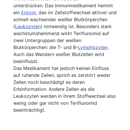
unterdrücken. Das Immunmedikament hemmt
ein
Enzym
, das im Zellstoffwechsel aktiver und
schnell wachsender weißer Blutkörperchen
(
Leukozyten
) notwendig ist. Besonders stark
wachstumshemmend wirkt Teriflunomid auf
zwei Untergruppen der weißen
Blutkörperchen: die T- und B-
Lymphozyten
.
Auch das Wandern weißer Blutzellen wird
beeinflusst.
Das Medikament hat jedoch keinen Einfluss
auf ruhende Zellen, sprich es zerstört weder
Zellen noch beschädigt es deren
Erbinformation. Andere Zellen als die
Leukozyten werden in ihrem Stoffwechsel also
wenig oder gar nicht von Teriflunomid
beeinträchtigt.