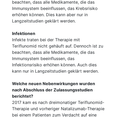
beachten, dass alle Medikamente, die das
Immunsystem beeinflussen, das Krebsrisiko
erhöhen können. Dies kann aber nur in
Langzeitstudien geklärt werden.
Infektionen
Infekte traten bei der Therapie mit
Teriflunomid nicht gehäuft auf. Dennoch ist zu
beachten, dass alle Medikamente, die das
Immunsystem beeinflussen, das
Infektionsrisiko erhöhen können. Auch dies
kann nur in Langzeitstudien geklärt werden.
Welche neuen Nebenwirkungen wurden
nach Abschluss der Zulassungsstudien
berichtet?
2017 kam es nach dreimonatiger Teriflunomid-
Therapie und vorheriger Natalizumab-Therapie
bei einem Patienten zum Verdacht auf eine