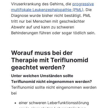
Viruserkrankung des Gehirns, die
progressive
multifokale Leukenzephalopathie (PML)
. Die
Diagnose wurde bisher nicht bestätigt. PML
tritt nur bei Menschen mit geschwächter
Abwehr auf und kann zu schweren
Behinderungen führen oder sogar tödlich sein.
Worauf muss bei der
Therapie mit Teriflunomid
geachtet werden?
Unter welchen Umständen sollte
Teriflunomid nicht eingenommen werden?
Teriflunomid sollte nicht eingenommen werden
bei
einer schweren Leberfunktionsstörung