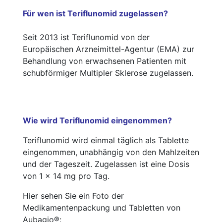
Für wen ist Teriflunomid zugelassen?
Seit 2013 ist Teriflunomid von der
Europäischen Arzneimittel-Agentur (EMA) zur
Behandlung von erwachsenen Patienten mit
schubförmiger Multipler Sklerose zugelassen.
Wie wird Teriflunomid eingenommen?
Teriflunomid wird einmal täglich als Tablette
eingenommen, unabhängig von den Mahlzeiten
und der Tageszeit. Zugelassen ist eine Dosis
von 1 x 14 mg pro Tag.
Hier sehen Sie ein Foto der
Medikamentenpackung und Tabletten von
Aubagio®: