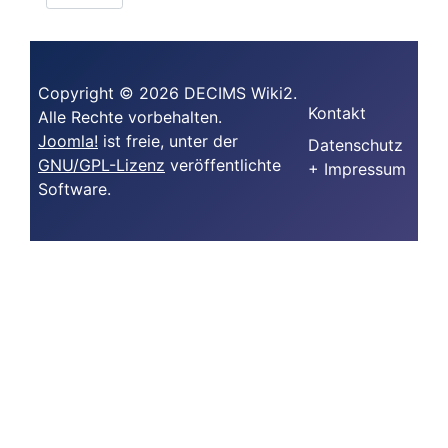
Copyright © 2026 DECIMS Wiki2.
Kontakt
Alle Rechte vorbehalten.
Joomla!
ist freie, unter der
Datenschutz
GNU/GPL-Lizenz
veröffentlichte
+ Impressum
Software.