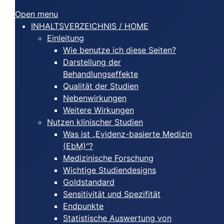
Open menu
INHALTSVERZEICHNIS / HOME
Einleitung
Wie benutze ich diese Seiten?
Darstellung der
Behandlungseffekte
Qualität der Studien
Nebenwirkungen
Weitere Wirkungen
Nutzen klinischer Studien
Was ist „Evidenz-basierte Medizin
(EbM)“?
Medizinische Forschung
Wichtige Studiendesigns
Goldstandard
Sensitivität und Spezifität
Endpunkte
Statistische Auswertung von