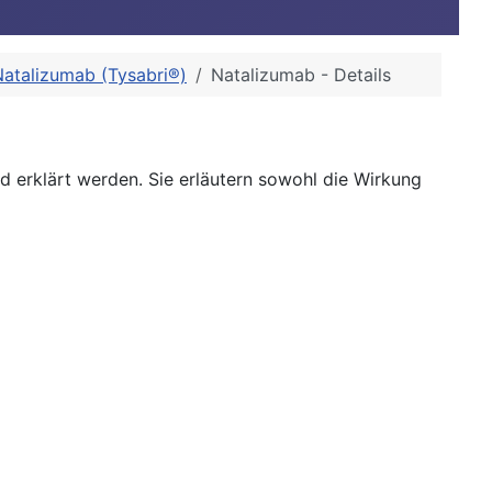
Natalizumab (Tysabri®)
Natalizumab - Details
nd erklärt werden. Sie erläutern sowohl die Wirkung